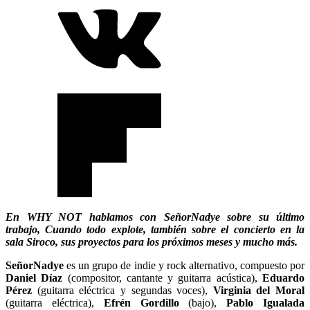
En WHY NOT hablamos con SeñorNadye sobre su último
trabajo, Cuando todo explote, también sobre el concierto en la
sala Siroco, sus proyectos para los próximos meses y mucho más.
SeñorNadye
es un grupo de indie y rock alternativo, compuesto por
Daniel Díaz
(compositor, cantante y guitarra acústica),
Eduardo
Pérez
(guitarra eléctrica y segundas voces),
Virginia del Moral
(guitarra eléctrica),
Efrén Gordillo
(bajo),
Pablo Igualada