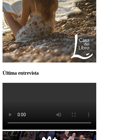
Última entrevista