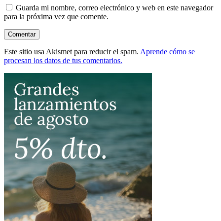
Guarda mi nombre, correo electrónico y web en este navegador
para la próxima vez que comente.
Este sitio usa Akismet para reducir el spam.
Aprende cómo se
procesan los datos de tus comentarios.