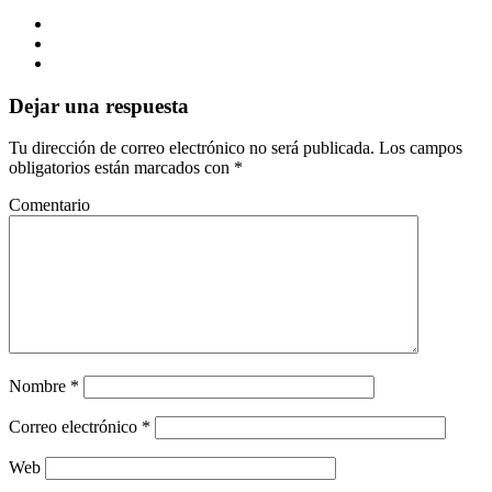
Dejar una respuesta
Tu dirección de correo electrónico no será publicada.
Los campos
obligatorios están marcados con
*
Comentario
Nombre
*
Correo electrónico
*
Web