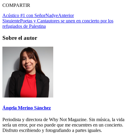
COMPARTIR
Acústico #1 con SeñorNadye
Anterior
Siguiente
Poetas y Cantautores se unen en concierto por los
refugiados de Palestina
Sobre el autor
Ángela Merino Sánchez
Periodista y directora de Why Not Magazine. Sin música, la vida
sería un error, por eso puede que me encuentres en un concierto.
Disfruto escribiendo y fotografiando a partes iguales.