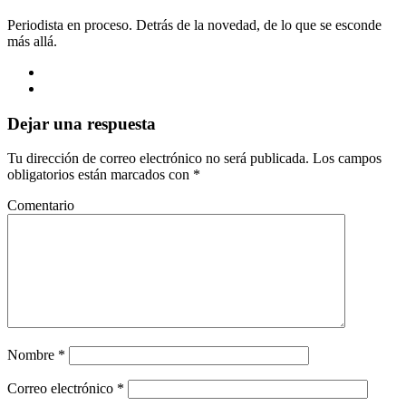
Periodista en proceso. Detrás de la novedad, de lo que se esconde
más allá.
Dejar una respuesta
Tu dirección de correo electrónico no será publicada.
Los campos
obligatorios están marcados con
*
Comentario
Nombre
*
Correo electrónico
*