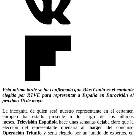
Esta misma tarde se ha confirmado que Blas Cantó es el cantante
elegido por RTVE para representar a España en Eurovisión el
próximo 16 de mayo.
La incógnita de quién será nuestro representante en el certamen
europeo ha estado presente a lo largo de los últimos
meses.
Televisión Española
hace unas semanas dejaba claro que la
elección del representante quedaría al margen del concurso
Operación Triunfo
y sería elegido por un jurado de expertos, en