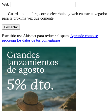
Web
Guarda mi nombre, correo electrónico y web en este navegador
para la próxima vez que comente.
Este sitio usa Akismet para reducir el spam.
Aprende cómo se
procesan los datos de tus comentarios.