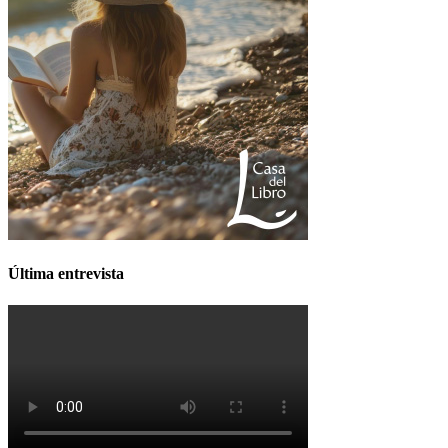
Última entrevista