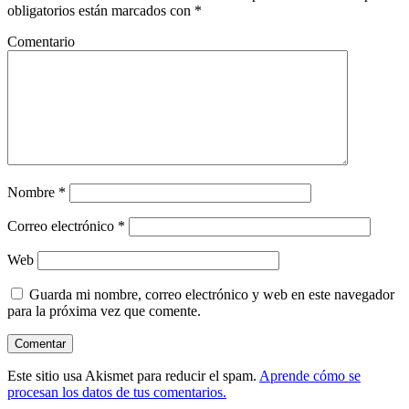
obligatorios están marcados con
*
Comentario
Nombre
*
Correo electrónico
*
Web
Guarda mi nombre, correo electrónico y web en este navegador
para la próxima vez que comente.
Este sitio usa Akismet para reducir el spam.
Aprende cómo se
procesan los datos de tus comentarios.