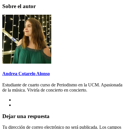
Sobre el autor
Andrea Cotarelo Alonso
Estudiante de cuarto curso de Periodismo en la UCM. Apasionada
de la música. Viviría de concierto en concierto.
Dejar una respuesta
Tu dirección de correo electrónico no será publicada.
Los campos