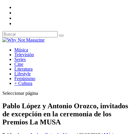
Música
Televisión
Series
Cine
Literatura
Lifestyle
Feminismo
+ Cultura
Seleccionar página
Pablo López y Antonio Orozco, invitados
de excepción en la ceremonia de los
Premios La MUSA