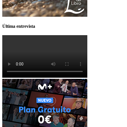
Última entrevista