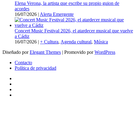
Elena Verona, la artista que escribe su propio guion de
acordes
16/07/2026
|
Alerta Emergente
Concert Music Festival 2026, el atardecer musical que vuelve
a Cádiz
16/07/2026
|
+ Cultura
,
Agenda cultural
,
Música
Diseñado por
Elegant Themes
| Promovido por
WordPress
Contacto
Política de privacidad