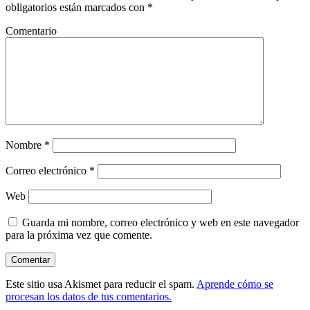
obligatorios están marcados con
*
Comentario
Nombre
*
Correo electrónico
*
Web
Guarda mi nombre, correo electrónico y web en este navegador
para la próxima vez que comente.
Este sitio usa Akismet para reducir el spam.
Aprende cómo se
procesan los datos de tus comentarios.