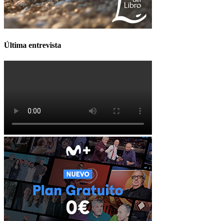
Última entrevista