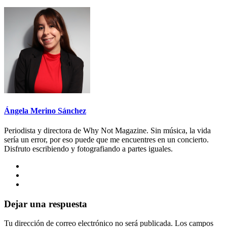
Ángela Merino Sánchez
Periodista y directora de Why Not Magazine. Sin música, la vida
sería un error, por eso puede que me encuentres en un concierto.
Disfruto escribiendo y fotografiando a partes iguales.
Dejar una respuesta
Tu dirección de correo electrónico no será publicada.
Los campos