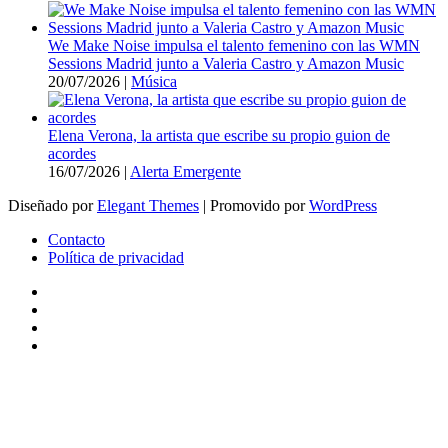
We Make Noise impulsa el talento femenino con las WMN
Sessions Madrid junto a Valeria Castro y Amazon Music
20/07/2026
|
Música
Elena Verona, la artista que escribe su propio guion de
acordes
16/07/2026
|
Alerta Emergente
Diseñado por
Elegant Themes
| Promovido por
WordPress
Contacto
Política de privacidad