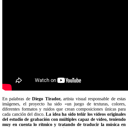
En palabras de
Diego Tirador,
artista visual responsable de estas
imágenes, el proyecto ha sido «un juego de texturas, colores,
diferentes formatos y ruidos que crean composiciones únicas para
cada canción del disco.
La idea ha sido teñir los vídeos originales
del estudio de grabación con múltiples capaz de vídeo, teniendo
muy en cuenta lo rítmico y tratando de traducir la música en