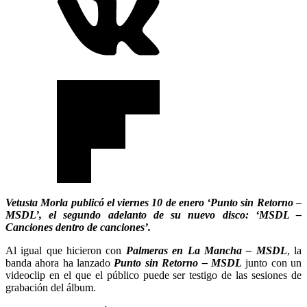
Vetusta Morla publicó el viernes 10 de enero ‘Punto sin Retorno –
MSDL’, el segundo adelanto de su nuevo disco: ‘MSDL –
Canciones dentro de canciones’.
Al igual que hicieron con
Palmeras en La Mancha – MSDL
, la
banda ahora ha lanzado
Punto sin Retorno – MSDL
junto con un
videoclip en el que el público puede ser testigo de las sesiones de
grabación del álbum.