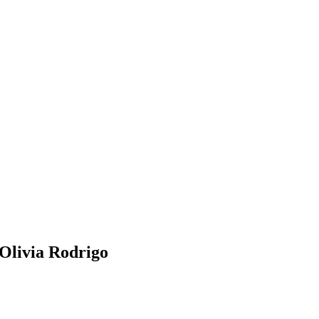
 Olivia Rodrigo