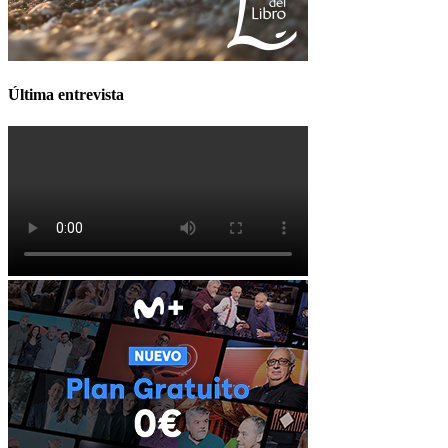
Última entrevista