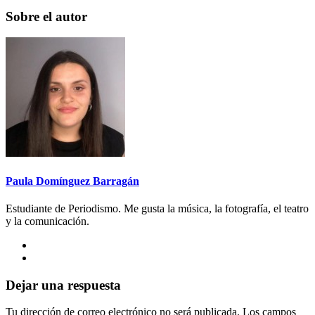
Sobre el autor
Paula Domínguez Barragán
Estudiante de Periodismo. Me gusta la música, la fotografía, el teatro
y la comunicación.
Dejar una respuesta
Tu dirección de correo electrónico no será publicada.
Los campos