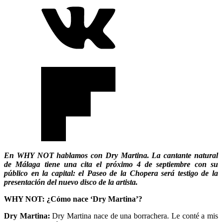
En WHY NOT hablamos con Dry Martina. La cantante natural
de Málaga tiene una cita el próximo 4 de septiembre con su
público en la capital: el Paseo de la Chopera será testigo de la
presentación del nuevo disco de la artista.
WHY NOT: ¿Cómo nace ‘Dry Martina’?
Dry Martina:
Dry Martina nace de una borrachera. Le conté a mis