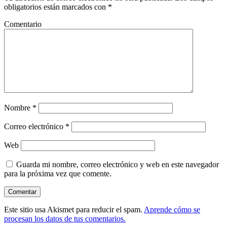
obligatorios están marcados con
*
Comentario
Nombre
*
Correo electrónico
*
Web
Guarda mi nombre, correo electrónico y web en este navegador
para la próxima vez que comente.
Este sitio usa Akismet para reducir el spam.
Aprende cómo se
procesan los datos de tus comentarios.