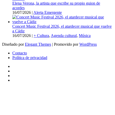
Elena Verona, la artista que escribe su propio guion de
acordes
16/07/2026
|
Alerta Emergente
Concert Music Festival 2026, el atardecer musical que vuelve
a Cádiz
16/07/2026
|
+ Cultura
,
Agenda cultural
,
Música
Diseñado por
Elegant Themes
| Promovido por
WordPress
Contacto
Política de privacidad