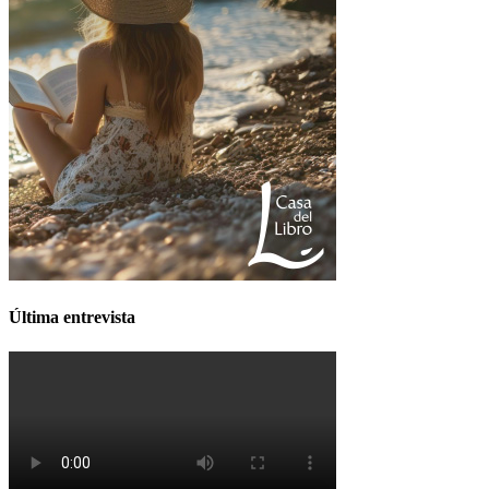
Última entrevista