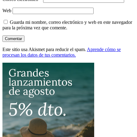
Web
Guarda mi nombre, correo electrónico y web en este navegador
para la próxima vez que comente.
Este sitio usa Akismet para reducir el spam.
Aprende cómo se
procesan los datos de tus comentarios.