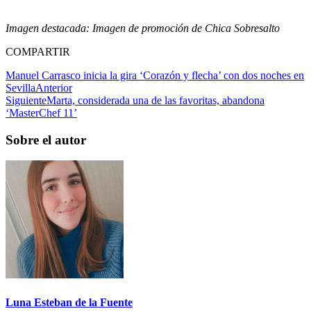
Imagen destacada: Imagen de promoción de Chica Sobresalto
COMPARTIR
Manuel Carrasco inicia la gira ‘Corazón y flecha’ con dos noches en
Sevilla
Anterior
Siguiente
Marta, considerada una de las favoritas, abandona
‘MasterChef 11’
Sobre el autor
Luna Esteban de la Fuente