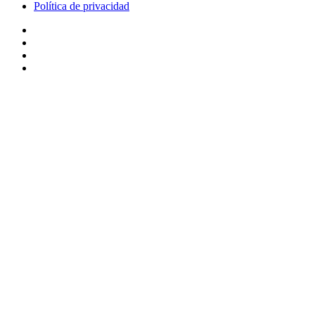
Política de privacidad