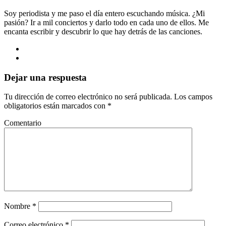
Soy periodista y me paso el día entero escuchando música. ¿Mi
pasión? Ir a mil conciertos y darlo todo en cada uno de ellos. Me
encanta escribir y descubrir lo que hay detrás de las canciones.
Dejar una respuesta
Tu dirección de correo electrónico no será publicada.
Los campos
obligatorios están marcados con
*
Comentario
Nombre
*
Correo electrónico
*