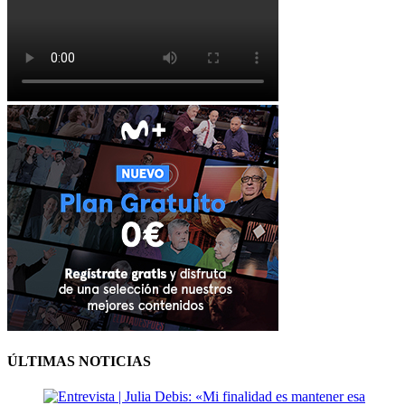
ÚLTIMAS NOTICIAS