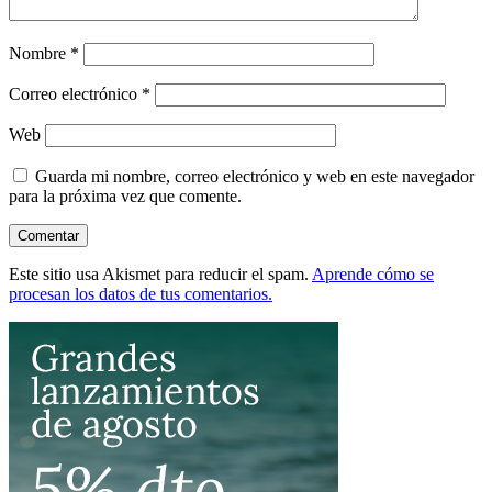
Nombre
*
Correo electrónico
*
Web
Guarda mi nombre, correo electrónico y web en este navegador
para la próxima vez que comente.
Este sitio usa Akismet para reducir el spam.
Aprende cómo se
procesan los datos de tus comentarios.