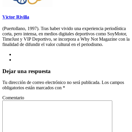
Víctor Rivilla
(Puertollano, 1997). Tras haber vivido una experiencia periodística
corta, pero intensa, en medios digitales deportivos como SoyMotor,
TimeJust y VIP Deportivo, se incorpora a Why Not Magazine con la
finalidad de difundir el valor cultural en el periodismo.
Dejar una respuesta
Tu dirección de correo electrónico no será publicada.
Los campos
obligatorios están marcados con
*
Comentario