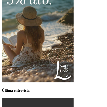
Última entrevista