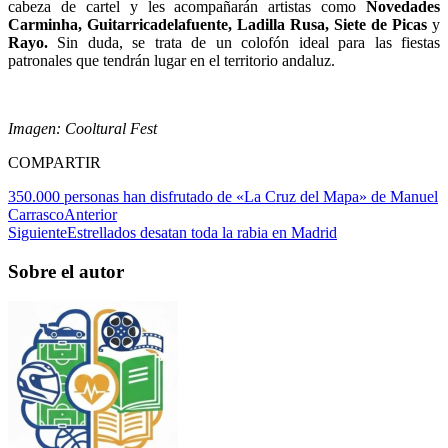
cabeza de cartel y les acompañarán artistas como
Novedades
Carminha, Guitarricadelafuente, Ladilla Rusa, Siete de Picas
y
Rayo.
Sin duda, se trata de un colofón ideal para las fiestas
patronales que tendrán lugar en el territorio andaluz.
Imagen: Cooltural Fest
COMPARTIR
350.000 personas han disfrutado de «La Cruz del Mapa» de Manuel
Carrasco
Anterior
Siguiente
Estrellados desatan toda la rabia en Madrid
Sobre el autor