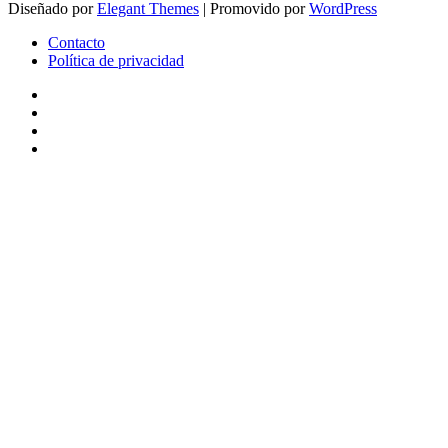
Diseñado por
Elegant Themes
| Promovido por
WordPress
Contacto
Política de privacidad